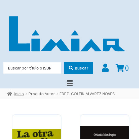
0
Buscar
Inicio
Produto Autor
FDEZ.-GOLFIN-ALVAREZ NOVES-