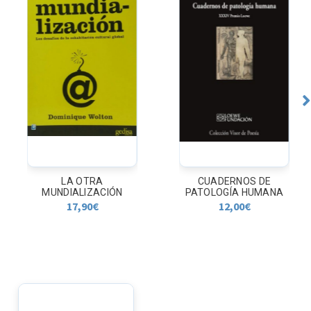
LA OTRA
CUADERNOS DE
MUNDIALIZACIÓN
PATOLOGÍA HUMANA
17,90
€
12,00
€