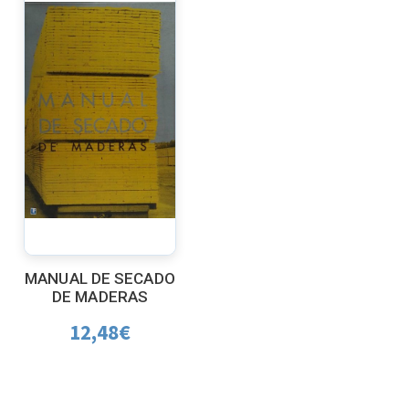
MANUAL DE SECADO
DE MADERAS
12,48
€