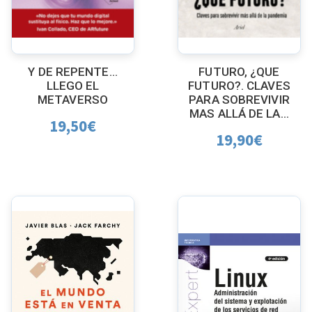
Y DE REPENTE…
FUTURO, ¿QUE
LLEGO EL
FUTURO?. CLAVES
METAVERSO
PARA SOBREVIVIR
MAS ALLÁ DE LA...
19,50
€
19,90
€