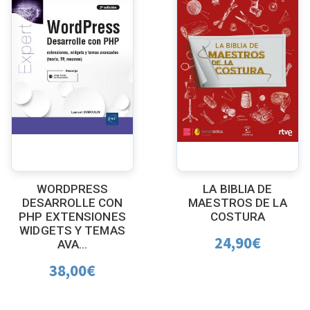
WORDPRESS
LA BIBLIA DE
DESARROLLE CON
MAESTROS DE LA
PHP EXTENSIONES
COSTURA
WIDGETS Y TEMAS
24,90
€
AVA...
38,00
€