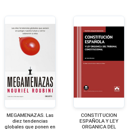
MEGAMENAZAS. Las
CONSTITUCION
diez tendencias
ESPAÑOLA Y LEY
globales que ponen en
ORGANICA DEL