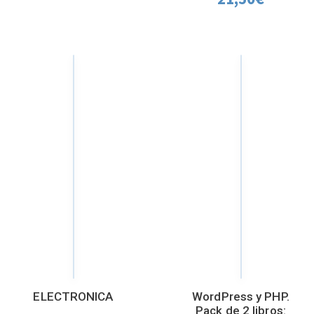
ELECTRONICA
WordPress y PHP.
Pack de 2 libros: