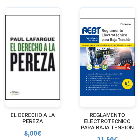
EL DERECHO A LA
REGLAMENTO
PEREZA
ELECTROTECNICO
PARA BAJA TENSION
8,00
€
21,50
€