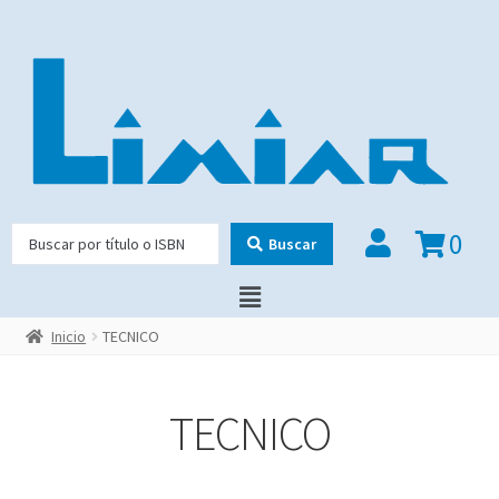
0
Buscar
Inicio
TECNICO
TECNICO