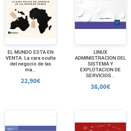
EL MUNDO ESTA EN
LINUX
VENTA. La cara oculta
ADMINISTRACION DEL
del negocio de las
SISTEMA Y
ma...
EXPLOTACION DE
SERVICIOS...
22,90
€
38,00
€