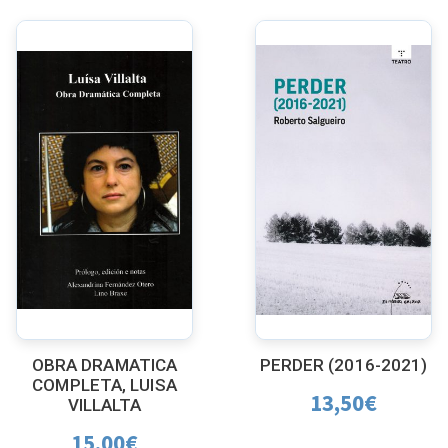
OBRA DRAMATICA
PERDER (2016-2021)
COMPLETA, LUISA
13,50
€
VILLALTA
15,00
€