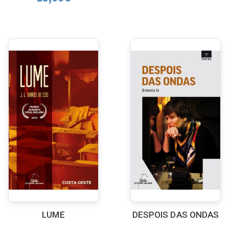
LUME
DESPOIS DAS ONDAS