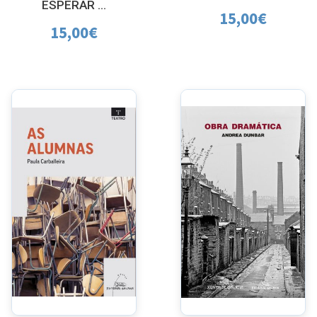
ESPERAR …
15,00
€
15,00
€