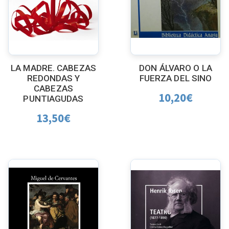
LA MADRE. CABEZAS
DON ÁLVARO O LA
REDONDAS Y
FUERZA DEL SINO
CABEZAS
10,20
€
PUNTIAGUDAS
13,50
€