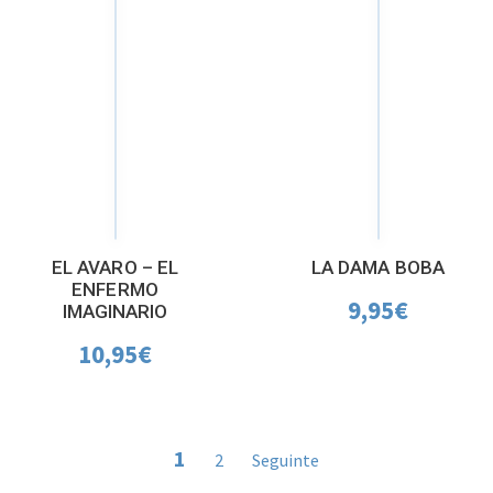
EL AVARO – EL
LA DAMA BOBA
ENFERMO
9,95
€
IMAGINARIO
10,95
€
1
2
Seguinte