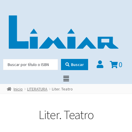
0
Buscar
Inicio
LITERATURA
Liter. Teatro
Liter. Teatro