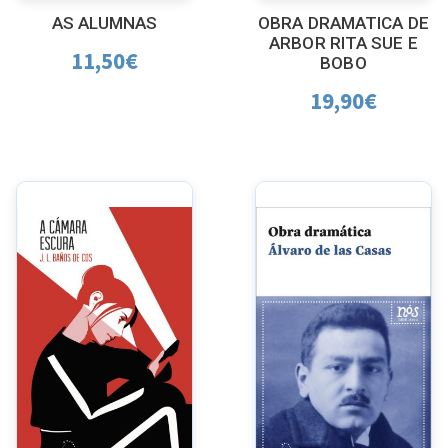
AS ALUMNAS
OBRA DRAMATICA DE
ARBOR RITA SUE E
11,50
€
BOBO
19,90
€