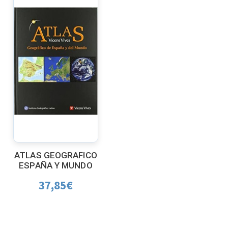
ATLAS GEOGRAFICO
ESPAÑA Y MUNDO
37,85
€