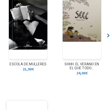
ESCOLA DE MULLERES
SHHH. EL VERANO EN
EL QUE TODO...
21,90
€
24,00
€