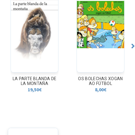
LA PARTE BLANDA DE
OS BOLECHAS XOGAN
LA MONTAÑA
AO FÚTBOL
19,50
€
8,00
€