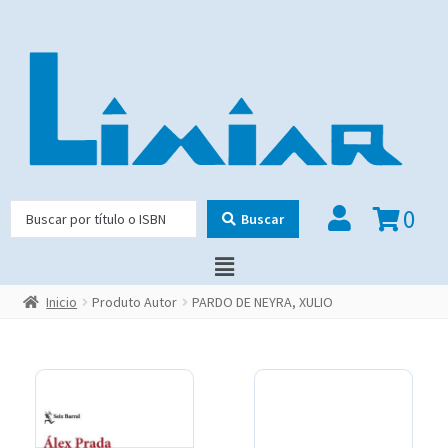
0
Buscar
Inicio
Produto Autor
PARDO DE NEYRA, XULIO