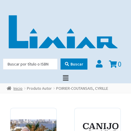
0
Buscar
Inicio
Produto Autor
POIRIER-COUTANSAIS, CYRILLE