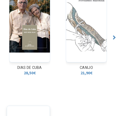
DIAS DE CUBA
CANIJO
28,50
€
21,90
€