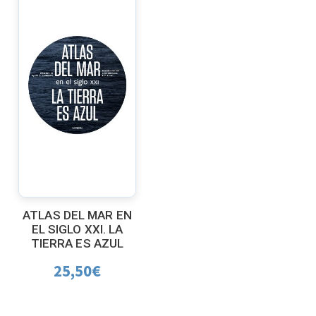
ATLAS DEL MAR EN
EL SIGLO XXI. LA
TIERRA ES AZUL
25,50
€