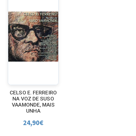
CELSO E. FERREIRO
NA VOZ DE SUSO
VAAMONDE, MAIS
UNHA
24,90
€