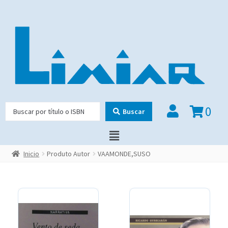
0
Buscar
Inicio
Produto Autor
VAAMONDE,SUSO