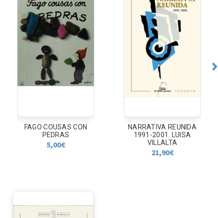
FAGO COUSAS CON
NARRATIVA REUNIDA
PEDRAS
1991-2001. LUISA
VILLALTA
5,00
€
21,90
€