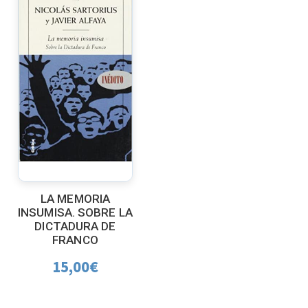
LA MEMORIA
INSUMISA. SOBRE LA
DICTADURA DE
FRANCO
15,00
€