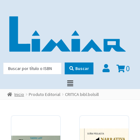
0
Buscar
Inicio
Produto Editorial
CRITICA bibl.bolsill