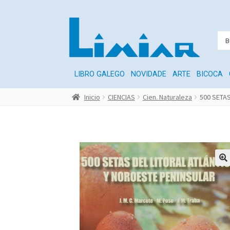
LIBRO GALEGO
NOVIDADE
ARTE
BICOCA
Inicio
CIENCIAS
Cien. Naturaleza
500 SETA