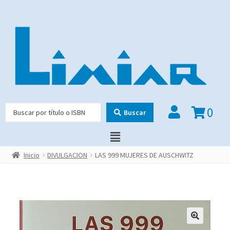
0
Buscar
Inicio
DIVULGACION
LAS 999 MUJERES DE AUSCHWITZ