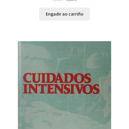
Engadir ao carriño