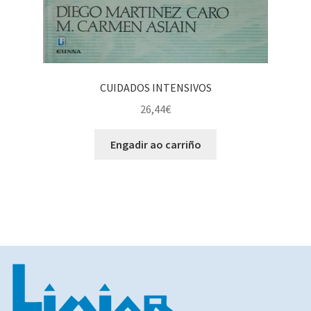
CUIDADOS INTENSIVOS
26,44
€
Engadir ao carriño