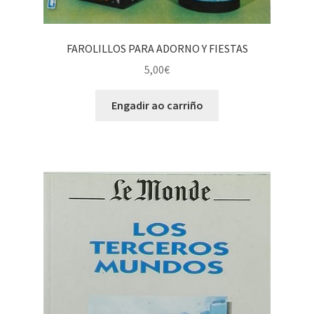
FAROLILLOS PARA ADORNO Y FIESTAS
5,00
€
Engadir ao carriño