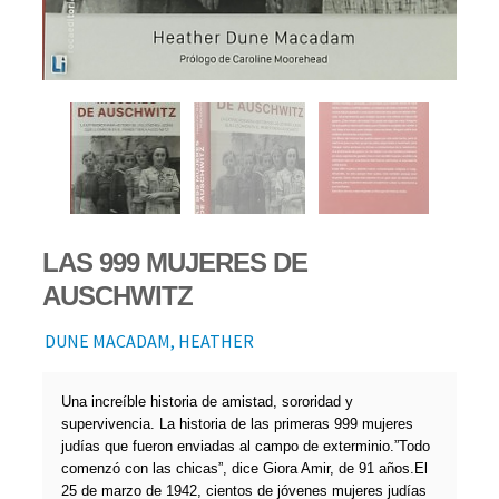
LAS 999 MUJERES DE
AUSCHWITZ
DUNE MACADAM, HEATHER
Una increíble historia de amistad, sororidad y
supervivencia. La historia de las primeras 999 mujeres
judías que fueron enviadas al campo de exterminio.”Todo
comenzó con las chicas”, dice Giora Amir, de 91 años.El
25 de marzo de 1942, cientos de jóvenes mujeres judías