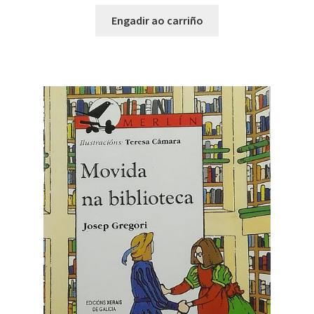
Engadir ao carriño