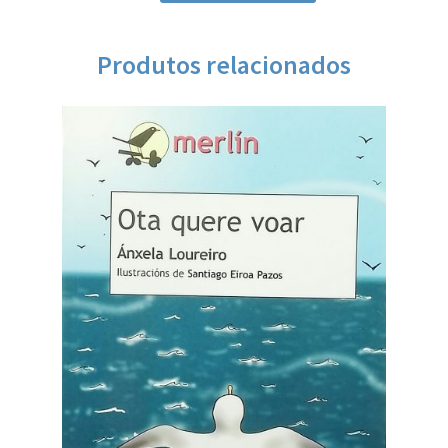
Produtos relacionados