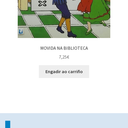
MOVIDA NA BIBLIOTECA
7,25
€
Engadir ao carriño