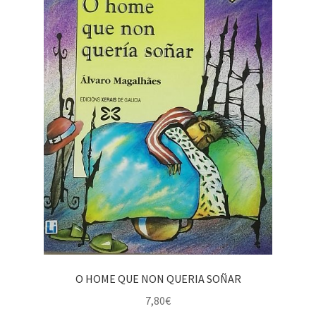
O HOME QUE NON QUERIA SOÑAR
7,80
€