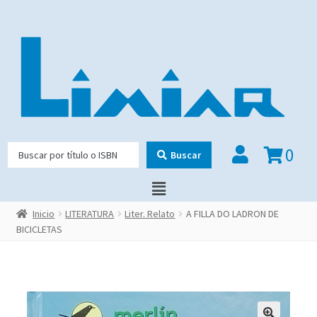
0
Buscar
Inicio
LITERATURA
Liter. Relato
A FILLA DO LADRON DE
BICICLETAS