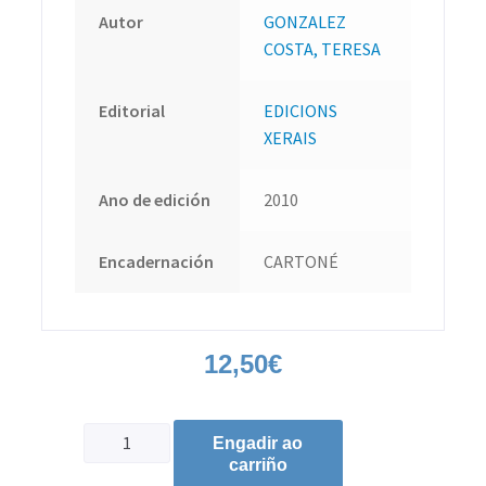
Autor
GONZALEZ
COSTA, TERESA
Editorial
EDICIONS
XERAIS
Ano de edición
2010
Encadernación
CARTONÉ
12,50
€
Engadir ao
carriño