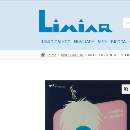
LIBRO GALEGO
NOVIDADE
ARTE
BICOCA
Inicio
DIVULGACION
ANTOLOGIA DE ACERTIJ