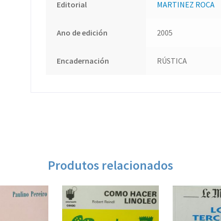
Editorial
MARTINEZ ROCA
Ano de edición
2005
Encadernación
RÚSTICA
Produtos relacionados