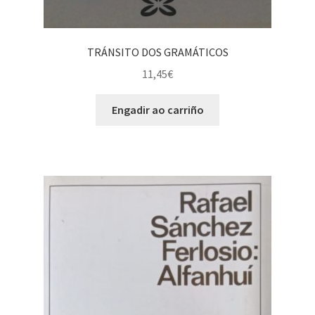
TRÁNSITO DOS GRAMÁTICOS
11,45
€
Engadir ao carriño