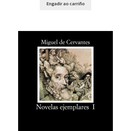
Engadir ao carriño