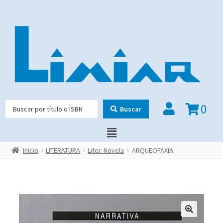
0
Buscar
Inicio
LITERATURA
Liter. Novela
ARQUEOFAXIA