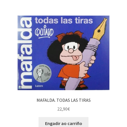
MAFALDA. TODAS LAS TIRAS
22,90
€
Engadir ao carriño