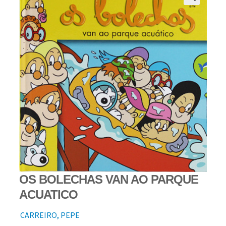
OS BOLECHAS VAN AO PARQUE
ACUATICO
CARREIRO, PEPE