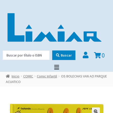
0
Buscar
Inicio
COMIC
Comic Infantil
OS BOLECHAS VAN AO PARQUE
ACUATICO