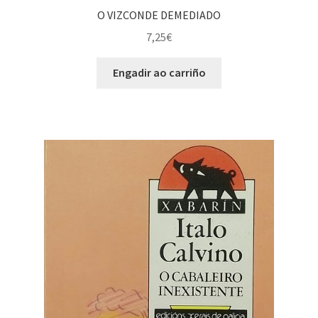
O VIZCONDE DEMEDIADO
7,25
€
Engadir ao carriño