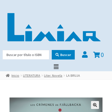
0
Buscar
Inicio
LITERATURA
Liter. Novela
LA BRUJA