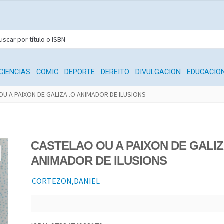
CIENCIAS
COMIC
DEPORTE
DEREITO
DIVULGACION
EDUCACIO
U A PAIXON DE GALIZA .O ANIMADOR DE ILUSIONS
CASTELAO OU A PAIXON DE GALIZ
ANIMADOR DE ILUSIONS
CORTEZON,DANIEL