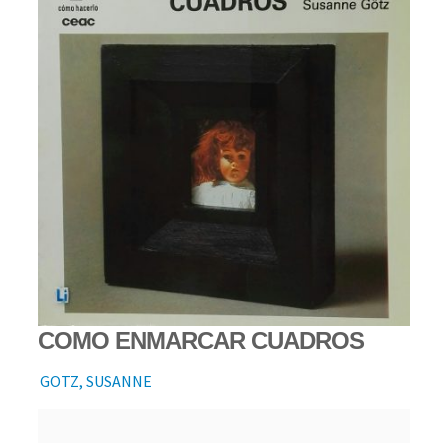
COMO ENMARCAR CUADROS
GOTZ, SUSANNE