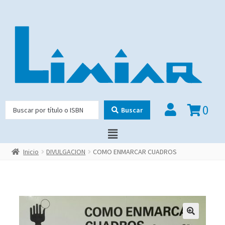
0
Buscar
Inicio
DIVULGACION
COMO ENMARCAR CUADROS