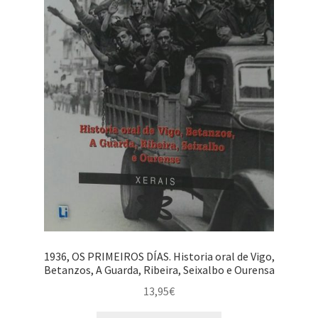
1936, OS PRIMEIROS DÍAS. Historia oral de Vigo,
Betanzos, A Guarda, Ribeira, Seixalbo e Ourensa
13,95
€