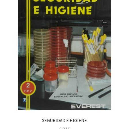
SEGURIDAD E HIGIENE