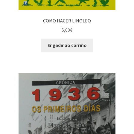
COMO HACER LINOLEO
5,00
€
Engadir ao carriño