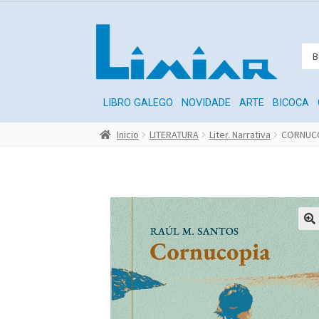
LIBRO GALEGO
NOVIDADE
ARTE
BICOCA
Inicio
LITERATURA
Liter. Narrativa
CORNUC