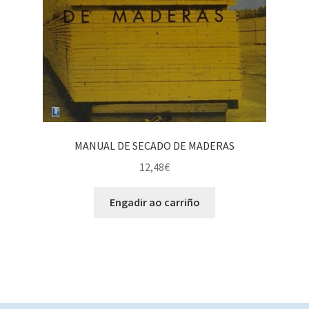
MANUAL DE SECADO DE MADERAS
12,48
€
Engadir ao carriño