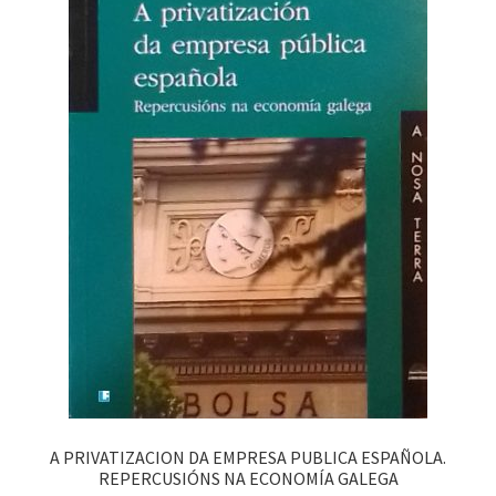
A PRIVATIZACION DA EMPRESA PUBLICA ESPAÑOLA.
REPERCUSIÓNS NA ECONOMÍA GALEGA