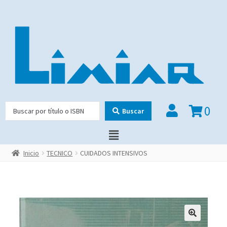
0
Buscar
Inicio
TECNICO
CUIDADOS INTENSIVOS