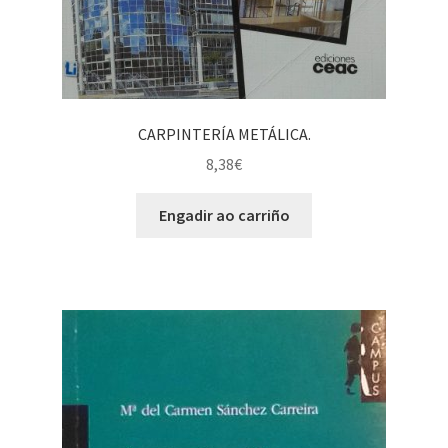
CARPINTERÍA METÁLICA.
8,38
€
Engadir ao carriño