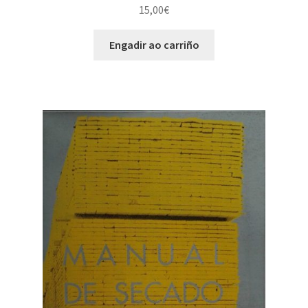
15,00
€
Engadir ao carriño