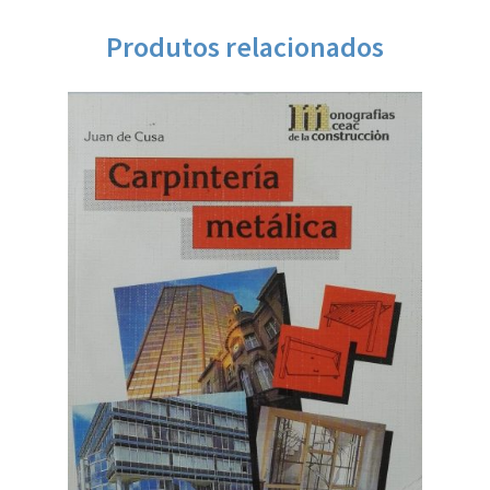
Produtos relacionados