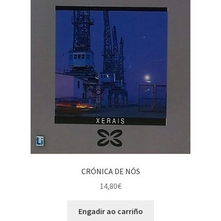
CRÓNICA DE NÓS
14,80
€
Engadir ao carriño