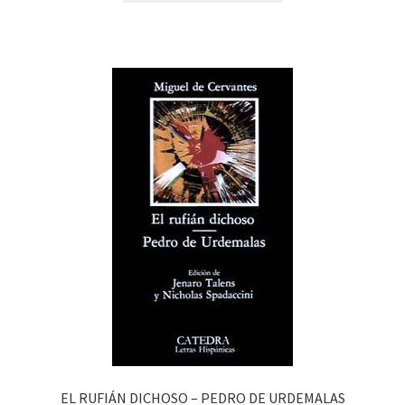
EL RUFIÁN DICHOSO – PEDRO DE URDEMALAS