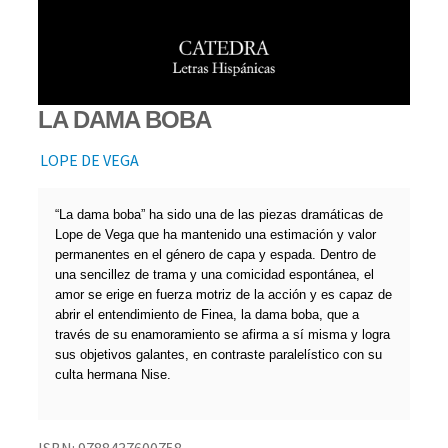
LA DAMA BOBA
LOPE DE VEGA
“La dama boba” ha sido una de las piezas dramáticas de
Lope de Vega que ha mantenido una estimación y valor
permanentes en el género de capa y espada. Dentro de
una sencillez de trama y una comicidad espontánea, el
amor se erige en fuerza motriz de la acción y es capaz de
abrir el entendimiento de Finea, la dama boba, que a
través de su enamoramiento se afirma a sí misma y logra
sus objetivos galantes, en contraste paralelístico con su
culta hermana Nise.
ISBN:
9788437600758