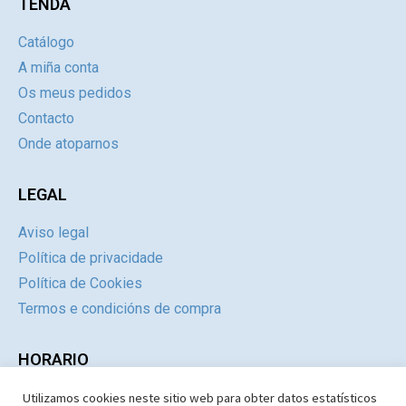
TENDA
Catálogo
A miña conta
Os meus pedidos
Contacto
Onde atoparnos
LEGAL
Aviso legal
Política de privacidade
Política de Cookies
Termos e condicións de compra
HORARIO
Utilizamos cookies neste sitio web para obter datos estatísticos
Día
Mañás
Tardes