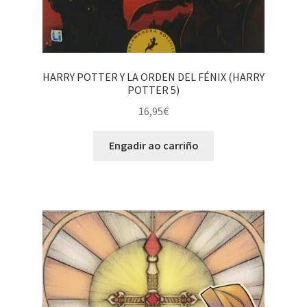
HARRY POTTER Y LA ORDEN DEL FÉNIX (HARRY
POTTER 5)
16,95
€
Engadir ao carriño