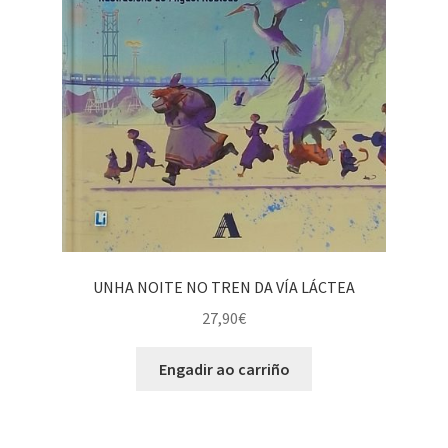
UNHA NOITE NO TREN DA VÍA LÁCTEA
27,90
€
Engadir ao carriño