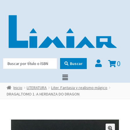
0
Buscar
Inicio
LITERATURA
Liter. Fantasia y realismo mágico
DRAGAL.TOMO 1. A HERDANZA DO DRAGON