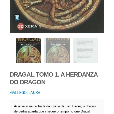
DRAGAL.TOMO 1. A HERDANZA
DO DRAGON
GALLEGO, LAURA
Acaroado na fachada da igrexa de San Pedro, o dragón
de pedra agarda que chegue o tempo no que Dragal