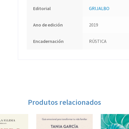
Editorial
GRIJALBO
Ano de edición
2019
Encadernación
RÚSTICA
Produtos relacionados