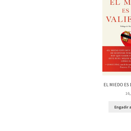
EL MIEDO ES 
16,
Engadir a