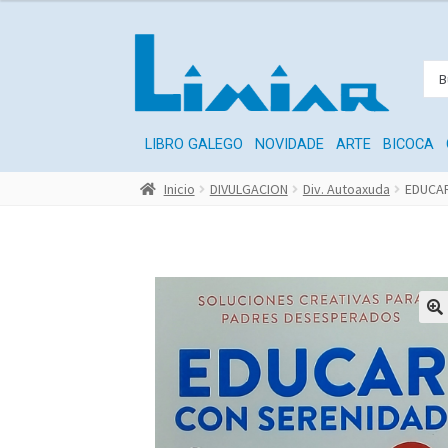
LIBRO GALEGO
NOVIDADE
ARTE
BICOCA
Inicio
DIVULGACION
Div. Autoaxuda
EDUCA