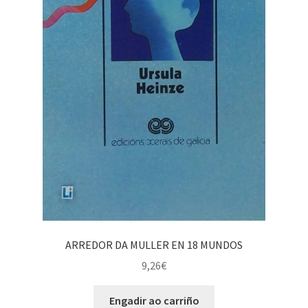
ARREDOR DA MULLER EN 18 MUNDOS
9,26
€
Engadir ao carriño