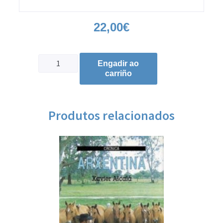
22,00
€
Engadir ao
carriño
Produtos relacionados