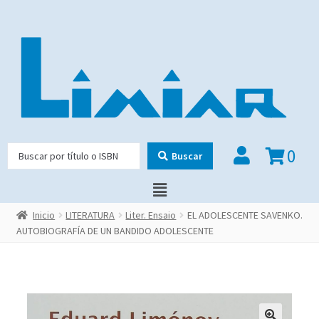
0
Buscar
Inicio
LITERATURA
Liter. Ensaio
EL ADOLESCENTE SAVENKO.
AUTOBIOGRAFÍA DE UN BANDIDO ADOLESCENTE