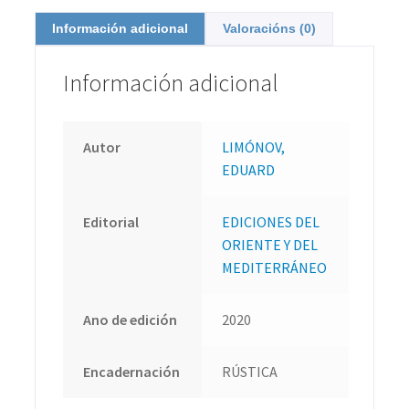
Información adicional
Valoracións (0)
Información adicional
Autor
LIMÓNOV,
EDUARD
Editorial
EDICIONES DEL
ORIENTE Y DEL
MEDITERRÁNEO
Ano de edición
2020
Encadernación
RÚSTICA