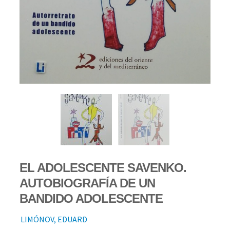
EL ADOLESCENTE SAVENKO.
AUTOBIOGRAFÍA DE UN
BANDIDO ADOLESCENTE
LIMÓNOV, EDUARD