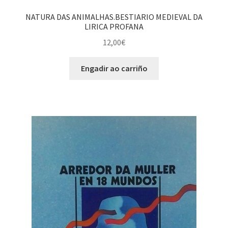
NATURA DAS ANIMALHAS.BESTIARIO MEDIEVAL DA
LIRICA PROFANA
12,00
€
Engadir ao carriño