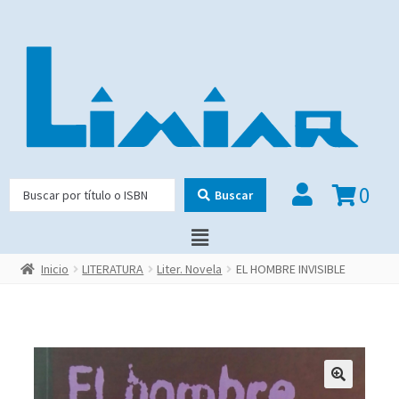
0
Buscar
Inicio
LITERATURA
Liter. Novela
EL HOMBRE INVISIBLE