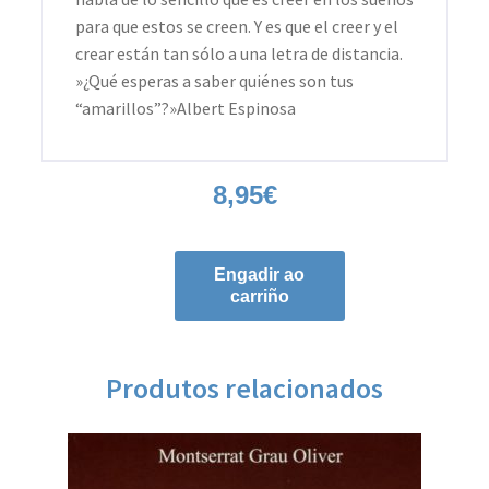
para que estos se creen. Y es que el creer y el
crear están tan sólo a una letra de distancia.
»¿Qué esperas a saber quiénes son tus
“amarillos”?»Albert Espinosa
8,95
€
Engadir ao
carriño
Produtos relacionados