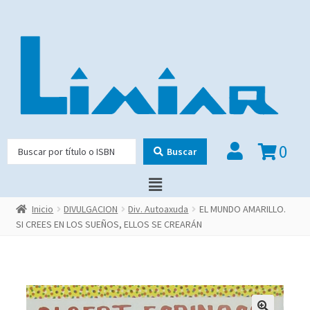
0
Buscar
Inicio
DIVULGACION
Div. Autoaxuda
EL MUNDO AMARILLO.
SI CREES EN LOS SUEÑOS, ELLOS SE CREARÁN