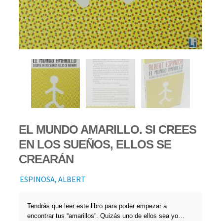
EL MUNDO AMARILLO. SI CREES
EN LOS SUEÑOS, ELLOS SE
CREARÁN
ESPINOSA, ALBERT
Tendrás que leer este libro para poder empezar a
encontrar tus “amarillos”. Quizás uno de ellos sea yo…