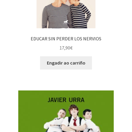
EDUCAR SIN PERDER LOS NERVIOS
17,90
€
Engadir ao carriño