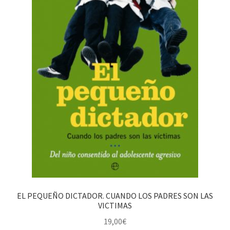
EL PEQUEÑO DICTADOR. CUANDO LOS PADRES SON LAS
VICTIMAS
19,00
€