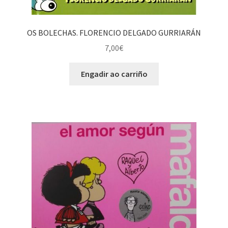
OS BOLECHAS. FLORENCIO DELGADO GURRIARÁN
7,00
€
Engadir ao carriño