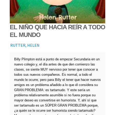
EL NIÑO QUE HACIA REÍR A TODO
EL MUNDO
RUTTER, HELEN
Billy Plimpton está a punto de empezar Secundaria en un
nuevo colegio y, el día antes de que den comienzo las
clases, se siente MUY nervioso por tener que conocer a
todos sus nuevos compañeros. Es normal, a todo el
mundo le ocurre, pero para Billy el tener que hacer nuevos
amigos es un problema añadido a lo que él considera su
GRAN PROBLEMA: es tartamudo. Y este sería un
problema relativamente asumible si no fuera porque su
mayor deseo es convertirse en humorista. Y, ahí sí que
ser tartamudo es un SÚPER GRAN PROBLEMA porque,
¿a quién se le ocurre ser humorista siendo tartamudo?