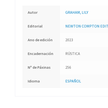
Autor
GRAHAM, LILY
Editorial
NEWTON COMPTON EDI
Ano de edición
2023
Encadernación
RÚSTICA
Nº de Páxinas
256
Idioma
ESPAÑOL