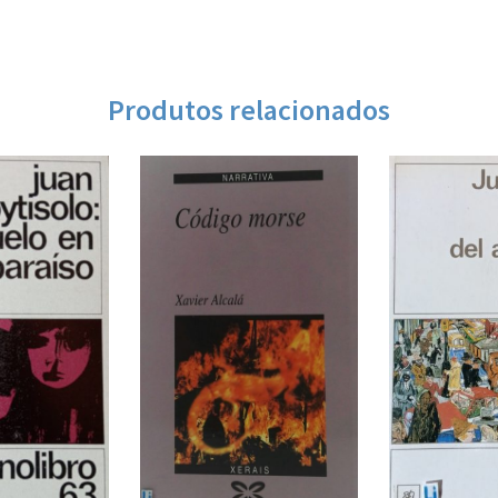
Produtos relacionados