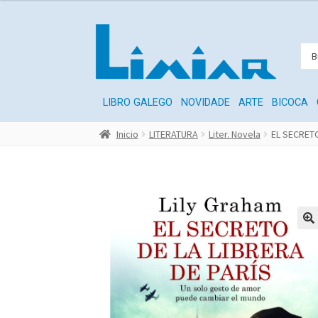
LIBRO GALEGO
NOVIDADE
ARTE
BICOCA
Inicio
LITERATURA
Liter. Novela
EL SECRETO