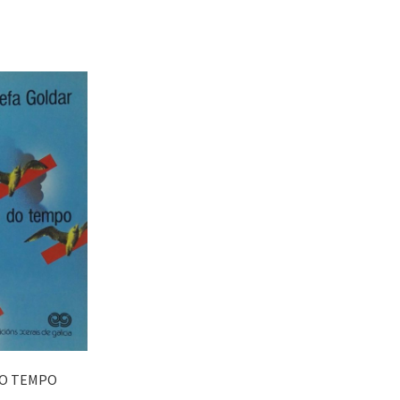
DO TEMPO