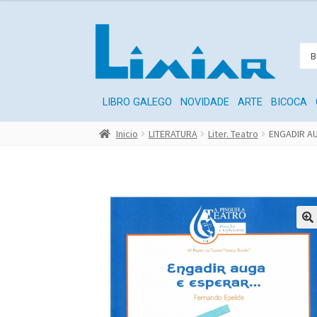
LIBRO GALEGO
NOVIDADE
ARTE
BICOCA
Inicio
LITERATURA
Liter. Teatro
ENGADIR A