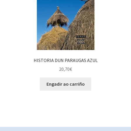
HISTORIA DUN PARAUGAS AZUL
20,70
€
Engadir ao carriño