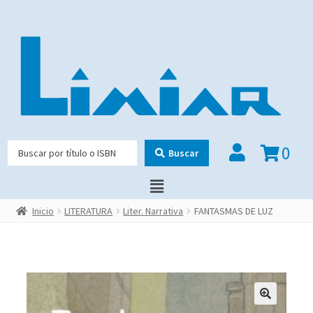
0
Buscar
Inicio
LITERATURA
Liter. Narrativa
FANTASMAS DE LUZ