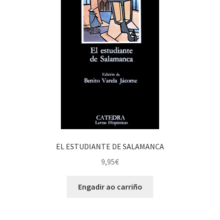
EL ESTUDIANTE DE SALAMANCA
9,95
€
Engadir ao carriño