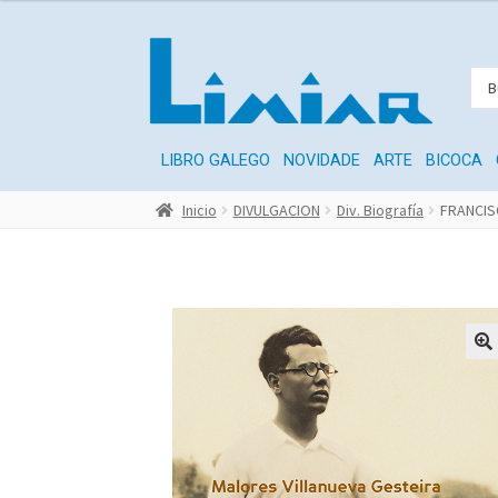
LIBRO GALEGO
NOVIDADE
ARTE
BICOCA
Inicio
DIVULGACION
Div. Biografía
FRANCISC