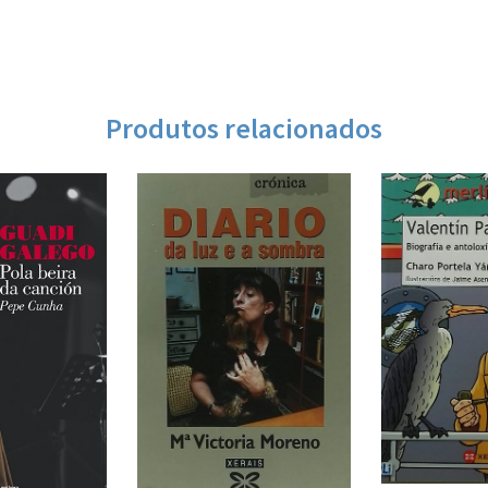
Produtos relacionados