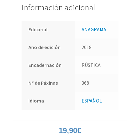
Información adicional
Editorial
ANAGRAMA
Ano de edición
2018
Encadernación
RÚSTICA
Nº de Páxinas
368
Idioma
ESPAÑOL
19,90
€