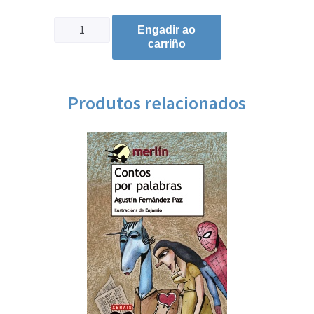
Engadir ao
carriño
Produtos relacionados