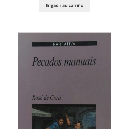
Engadir ao carriño