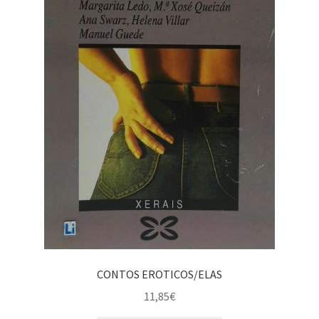
CONTOS EROTICOS/ELAS
11,85
€