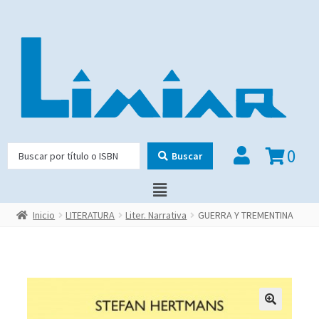
0
Buscar
Inicio
LITERATURA
Liter. Narrativa
GUERRA Y TREMENTINA