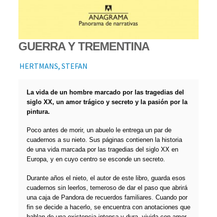
GUERRA Y TREMENTINA
HERTMANS, STEFAN
La vida de un hombre marcado por las tragedias del
siglo XX, un amor trágico y secreto y la pasión por la
pintura.
Poco antes de morir, un abuelo le entrega un par de
cuadernos a su nieto. Sus páginas contienen la historia
de una vida marcada por las tragedias del siglo XX en
Europa, y en cuyo centro se esconde un secreto.
Durante años el nieto, el autor de este libro, guarda esos
cuadernos sin leerlos, temeroso de dar el paso que abrirá
una caja de Pandora de recuerdos familiares. Cuando por
fin se decide a hacerlo, se encuentra con anotaciones que
hablan de una existencia intensa y dura, vivida con amor