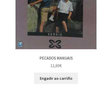
PECADOS MANUAIS
11,60
€
Engadir ao carriño