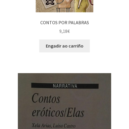
CONTOS POR PALABRAS
9,18
€
Engadir ao carriño