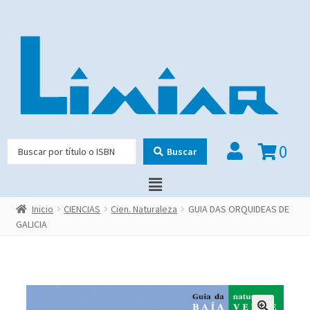
0
Buscar
Inicio
CIENCIAS
Cien. Naturaleza
GUIA DAS ORQUIDEAS DE
GALICIA