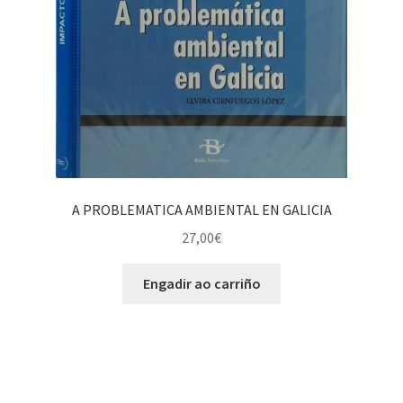
A PROBLEMATICA AMBIENTAL EN GALICIA
27,00
€
Engadir ao carriño