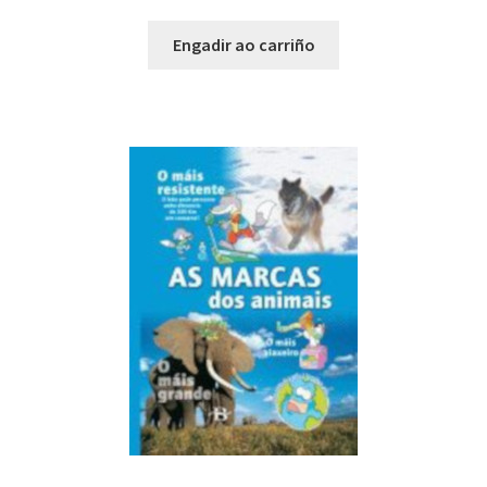
Engadir ao carriño