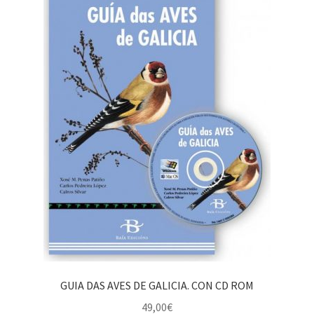
GUIA DAS AVES DE GALICIA. CON CD ROM
49,00
€