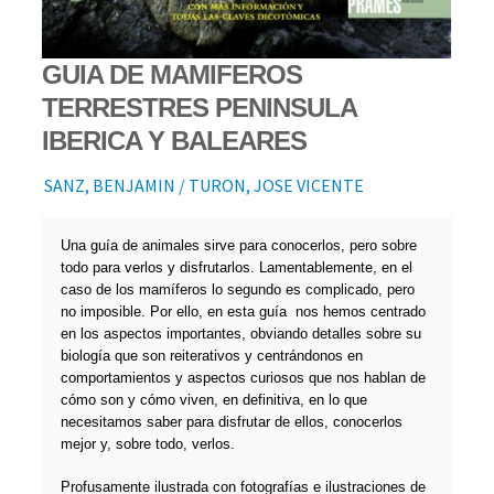
GUIA DE MAMIFEROS
TERRESTRES PENINSULA
IBERICA Y BALEARES
SANZ, BENJAMIN / TURON, JOSE VICENTE
Una guía de animales sirve para conocerlos, pero sobre
todo para verlos y disfrutarlos. Lamentablemente, en el
caso de los mamíferos lo segundo es complicado, pero
no imposible. Por ello, en esta guía nos hemos centrado
en los aspectos importantes, obviando detalles sobre su
biología que son reiterativos y centrándonos en
comportamientos y aspectos curiosos que nos hablan de
cómo son y cómo viven, en definitiva, en lo que
necesitamos saber para disfrutar de ellos, conocerlos
mejor y, sobre todo, verlos.
Profusamente ilustrada con fotografías e ilustraciones de