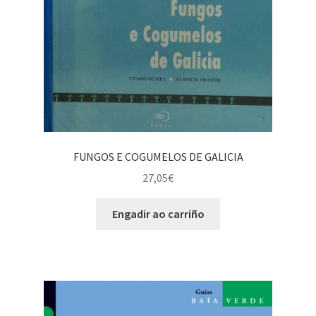
FUNGOS E COGUMELOS DE GALICIA
27,05
€
Engadir ao carriño