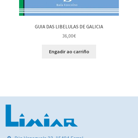
GUIA DAS LIBELULAS DE GALICIA
36,00
€
Engadir ao carriño