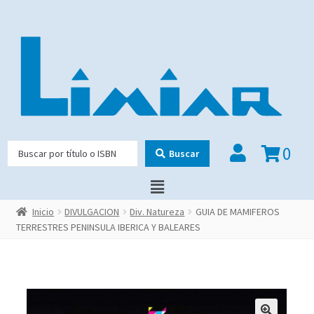
0
Buscar
Inicio
DIVULGACION
Div. Natureza
GUIA DE MAMIFEROS
TERRESTRES PENINSULA IBERICA Y BALEARES