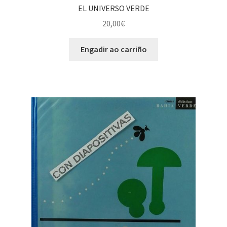
EL UNIVERSO VERDE
20,00
€
Engadir ao carriño