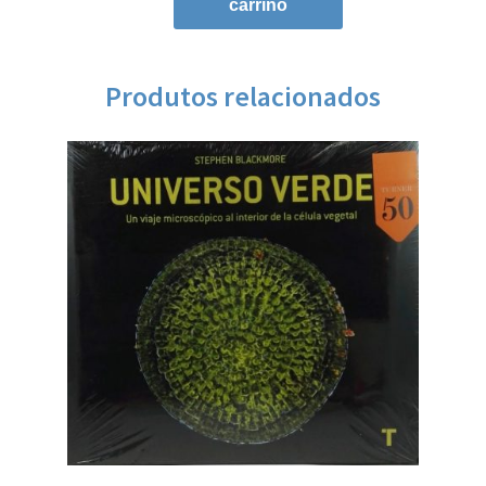
carriño
Produtos relacionados