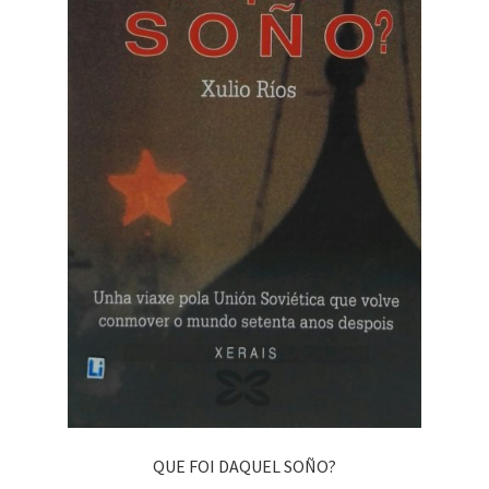
QUE FOI DAQUEL SOÑO?