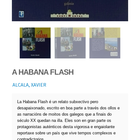
A HABANA FLASH
ALCALA, XAVIER
La Habana Flash é un relato subxectivo pero
desapaixonado, escrito en boa parte a través dos ollos e
as narracións de moitos dos galegos que a finais do
século XX quedan na illa. Eles son en gran parte os
protagonistas auténticos desta vigorosa e engaiolante
reportaxe sobre un país que vive tempos complexos e
contradictorios.