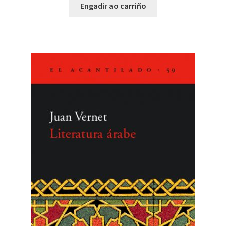
Engadir ao carriño