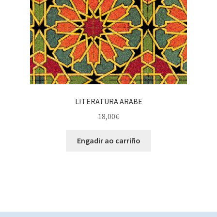
LITERATURA ARABE
18,00
€
Engadir ao carriño