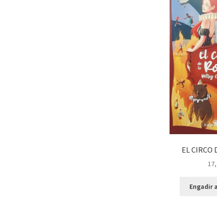
EL CIRCO 
17,
Engadir a