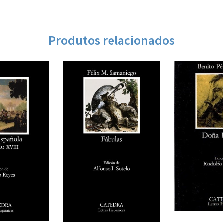
Produtos relacionados