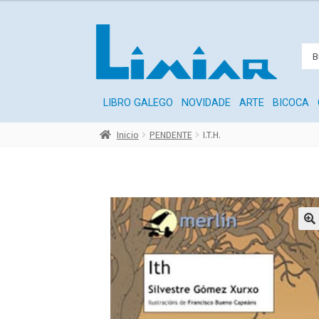
LIBRO GALEGO
NOVIDADE
ARTE
BICOCA
Inicio
PENDENTE
I.T.H.