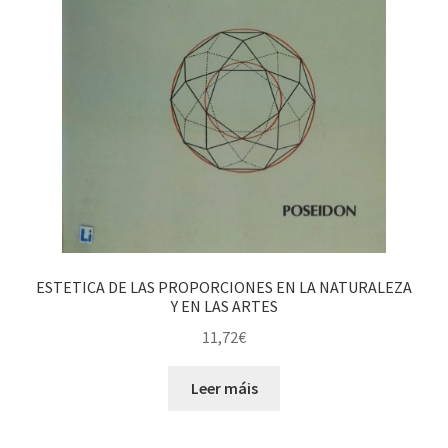
ESTETICA DE LAS PROPORCIONES EN LA NATURALEZA
Y EN LAS ARTES
11,72
€
Leer máis