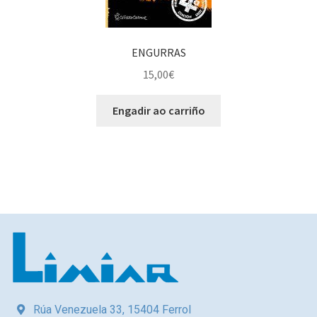
ENGURRAS
15,00
€
Engadir ao carriño
Rúa Venezuela 33, 15404 Ferrol