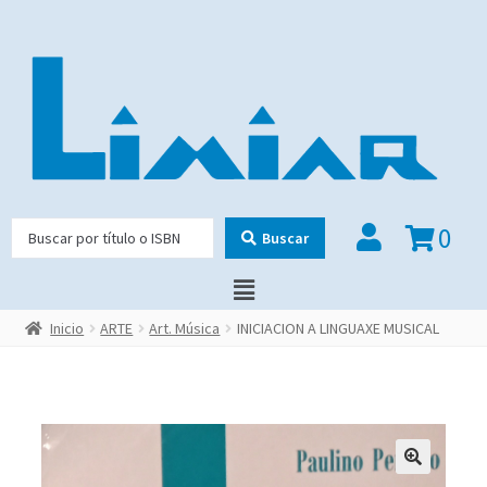
0
Buscar
Inicio
ARTE
Art. Música
INICIACION A LINGUAXE MUSICAL