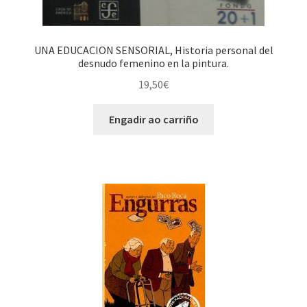
UNA EDUCACION SENSORIAL, Historia personal del
desnudo femenino en la pintura.
19,50
€
Engadir ao carriño