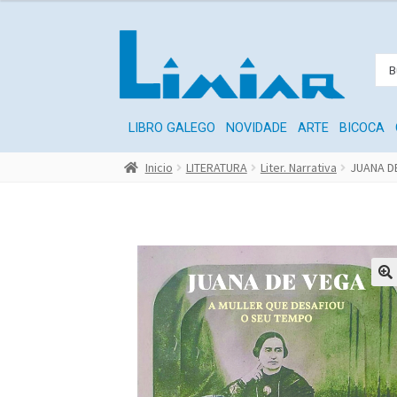
LIBRO GALEGO
NOVIDADE
ARTE
BICOCA
Inicio
LITERATURA
Liter. Narrativa
JUANA D