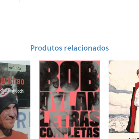
Produtos relacionados