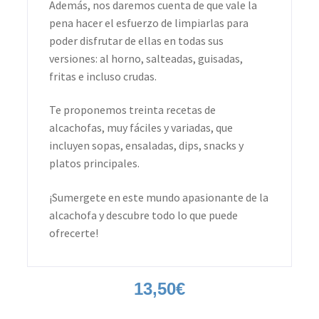
Además, nos daremos cuenta de que vale la
pena hacer el esfuerzo de limpiarlas para
poder disfrutar de ellas en todas sus
versiones: al horno, salteadas, guisadas,
fritas e incluso crudas.
Te proponemos treinta recetas de
alcachofas, muy fáciles y variadas, que
incluyen sopas, ensaladas, dips, snacks y
platos principales.
¡Sumergete en este mundo apasionante de la
alcachofa y descubre todo lo que puede
ofrecerte!
13,50
€