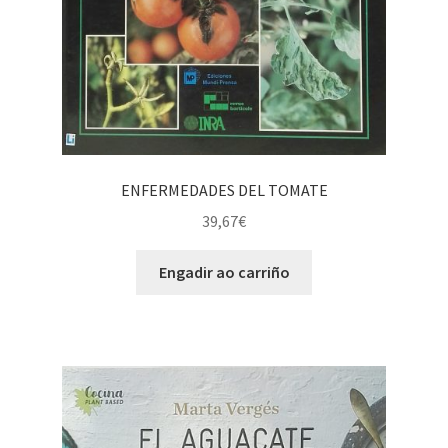
ENFERMEDADES DEL TOMATE
39,67
€
Engadir ao carriño