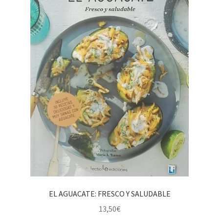
EL AGUACATE: FRESCO Y SALUDABLE
13,50
€