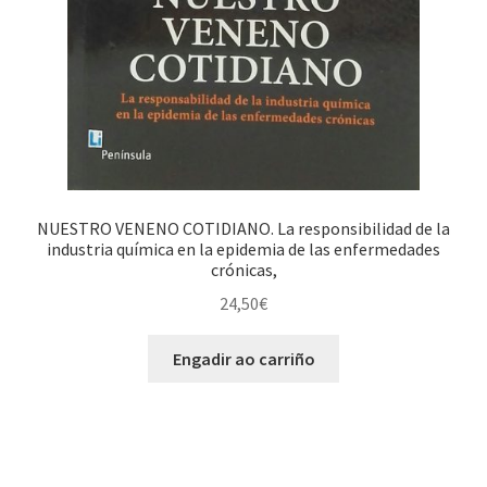
NUESTRO VENENO COTIDIANO. La responsibilidad de la
industria química en la epidemia de las enfermedades
crónicas,
24,50
€
Engadir ao carriño