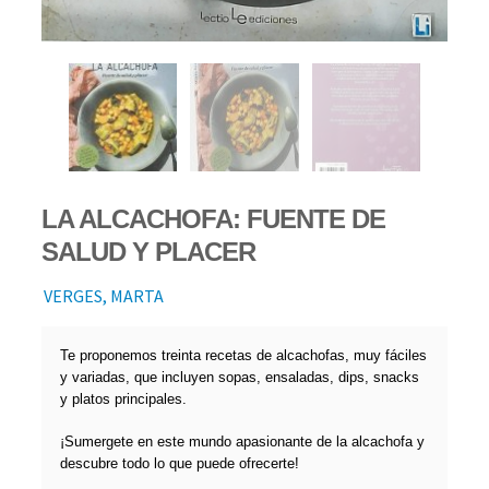
LA ALCACHOFA: FUENTE DE
SALUD Y PLACER
VERGES, MARTA
Te proponemos treinta recetas de alcachofas, muy fáciles
y variadas, que incluyen sopas, ensaladas, dips, snacks
y platos principales.
¡Sumergete en este mundo apasionante de la alcachofa y
descubre todo lo que puede ofrecerte!