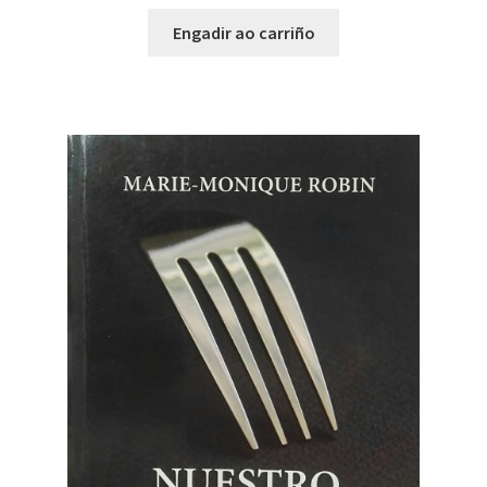
Engadir ao carriño