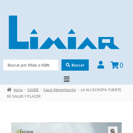
0
Buscar
Inicio
SAUDE
Saud Alimentación
LA ALCACHOFA: FUENTE
DE SALUD Y PLACER