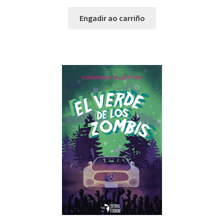
Engadir ao carriño