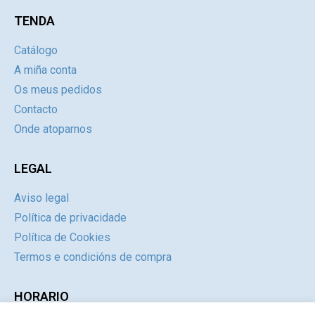
TENDA
Catálogo
A miña conta
Os meus pedidos
Contacto
Onde atoparnos
LEGAL
Aviso legal
Política de privacidade
Política de Cookies
Termos e condicións de compra
HORARIO