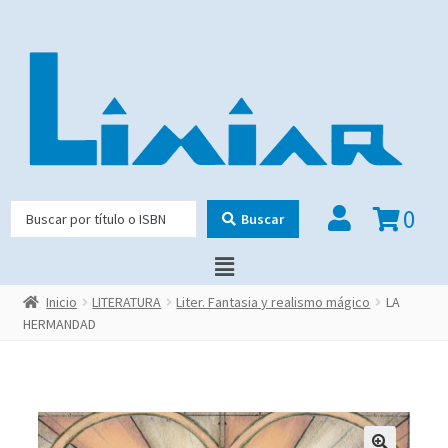
0
Buscar
Inicio
LITERATURA
Liter. Fantasia y realismo mágico
LA
HERMANDAD