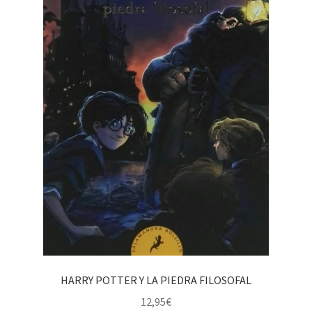
HARRY POTTER Y LA PIEDRA FILOSOFAL
12,95
€