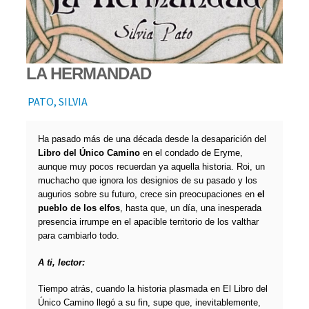
LA HERMANDAD
PATO, SILVIA
Ha pasado más de una década desde la desaparición del
Libro del Único Camino
en el condado de Eryme,
aunque muy pocos recuerdan ya aquella historia. Roi, un
muchacho que ignora los designios de su pasado y los
augurios sobre su futuro, crece sin preocupaciones en
el
pueblo de los elfos
, hasta que, un día, una inesperada
presencia irrumpe en el apacible territorio de los valthar
para cambiarlo todo.
A ti, lector:
Tiempo atrás, cuando la historia plasmada en El Libro del
Único Camino llegó a su fin, supe que, inevitablemente,