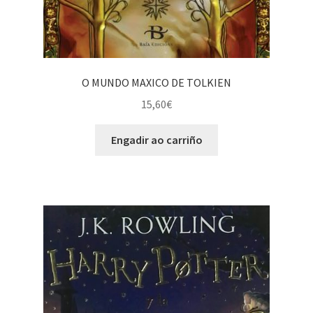
O MUNDO MAXICO DE TOLKIEN
15,60
€
Engadir ao carriño