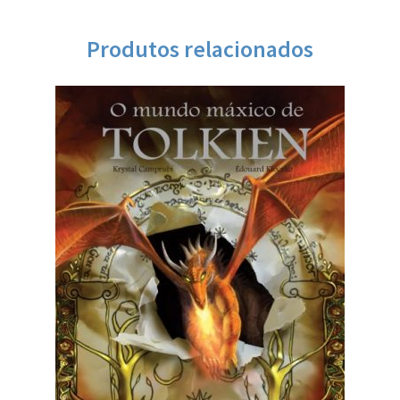
Produtos relacionados