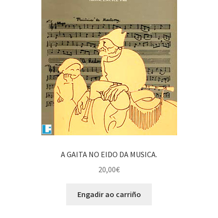
A GAITA NO EIDO DA MUSICA.
20,00
€
Engadir ao carriño