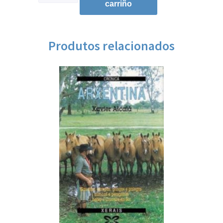
carriño
Produtos relacionados