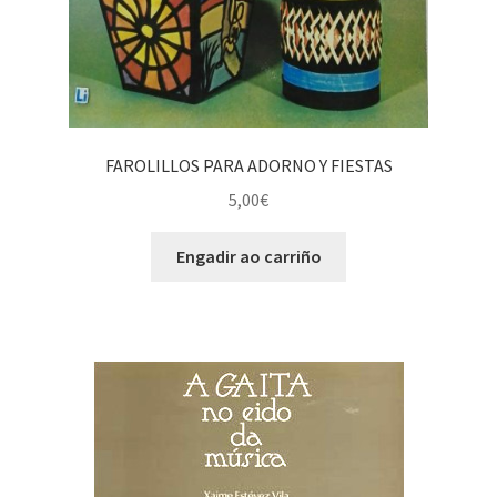
FAROLILLOS PARA ADORNO Y FIESTAS
5,00
€
Engadir ao carriño