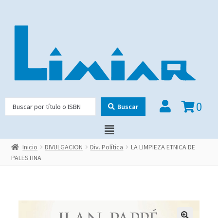
0
Buscar
Inicio
DIVULGACION
Div. Política
LA LIMPIEZA ETNICA DE
PALESTINA