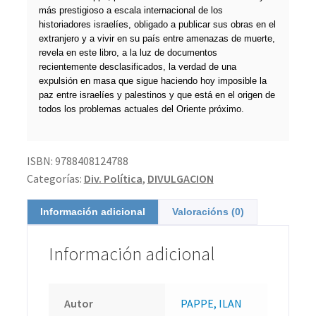
más prestigioso a escala internacional de los
historiadores israelíes, obligado a publicar sus obras en el
extranjero y a vivir en su país entre amenazas de muerte,
revela en este libro, a la luz de documentos
recientemente desclasificados, la verdad de una
expulsión en masa que sigue haciendo hoy imposible la
paz entre israelíes y palestinos y que está en el origen de
todos los problemas actuales del Oriente próximo.
ISBN:
9788408124788
Categorías:
Div. Política
,
DIVULGACION
Información adicional
Valoracións (0)
Información adicional
Autor
PAPPE, ILAN