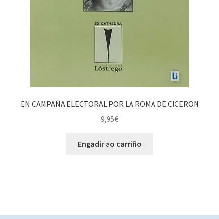
EN CAMPAÑA ELECTORAL POR LA ROMA DE CICERON
9,95
€
Engadir ao carriño