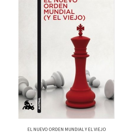
EL NUEVO ORDEN MUNDIAL Y EL VIEJO