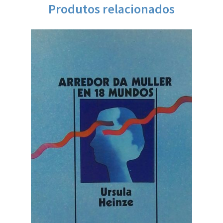
Produtos relacionados