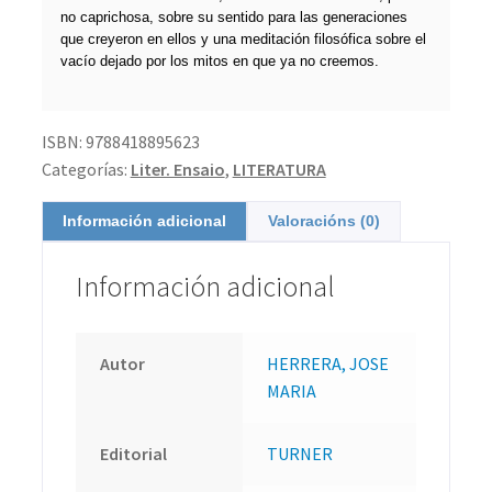
no caprichosa, sobre su sentido para las generaciones
que creyeron en ellos y una meditación filosófica sobre el
vacío dejado por los mitos en que ya no creemos.
ISBN:
9788418895623
Categorías:
Liter. Ensaio
,
LITERATURA
Información adicional
Valoracións (0)
Información adicional
Autor
HERRERA, JOSE
MARIA
Editorial
TURNER