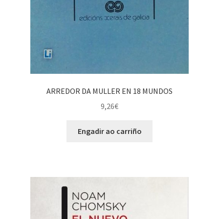
ARREDOR DA MULLER EN 18 MUNDOS
9,26
€
Engadir ao carriño