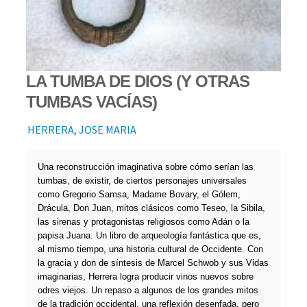
LA TUMBA DE DIOS (Y OTRAS
TUMBAS VACÍAS)
HERRERA, JOSE MARIA
Una reconstrucción imaginativa sobre cómo serían las
tumbas, de existir, de ciertos personajes universales
como Gregorio Samsa, Madame Bovary, el Gólem,
Drácula, Don Juan, mitos clásicos como Teseo, la Sibila,
las sirenas y protagonistas religiosos como Adán o la
papisa Juana. Un libro de arqueología fantástica que es,
al mismo tiempo, una historia cultural de Occidente. Con
la gracia y don de síntesis de Marcel Schwob y sus Vidas
imaginarias, Herrera logra producir vinos nuevos sobre
odres viejos. Un repaso a algunos de los grandes mitos
de la tradición occidental, una reflexión desenfada, pero