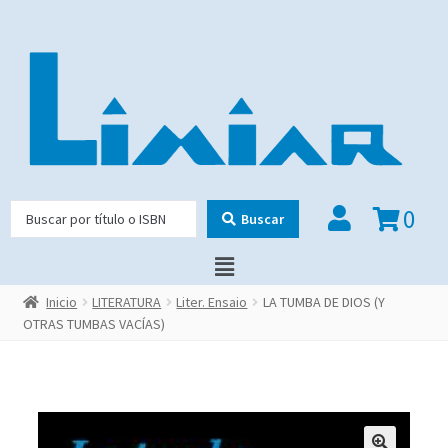
0
Buscar
Inicio
LITERATURA
Liter. Ensaio
LA TUMBA DE DIOS (Y
OTRAS TUMBAS VACÍAS)