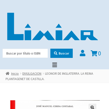
0
Buscar
Inicio
DIVULGACION
LEONOR DE INGLATERRA. LA REINA
PLANTAGENET DE CASTILLA.