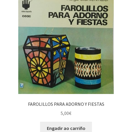
FAROLILLOS PARA ADORNO Y FIESTAS
5,00
€
Engadir ao carriño