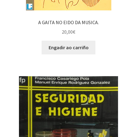
A GAITA NO EIDO DA MUSICA.
20,00
€
Engadir ao carriño