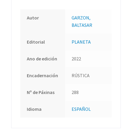
Autor
GARZON,
BALTASAR
Editorial
PLANETA
Ano de edición
2022
Encadernación
RÚSTICA
Nº de Páxinas
288
Idioma
ESPAÑOL