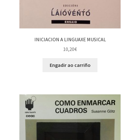
INICIACION A LINGUAXE MUSICAL
10,20
€
Engadir ao carriño