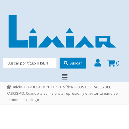
0
Buscar
Inicio
DIVULGACION
Div. Política
LOS DISFRACES DEL
FASCISMO. Cuando la sumisión, la represión y el autoritarismo se
imponen al dialogo