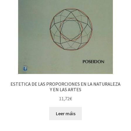
ESTETICA DE LAS PROPORCIONES EN LA NATURALEZA
Y EN LAS ARTES
11,72
€
Leer máis