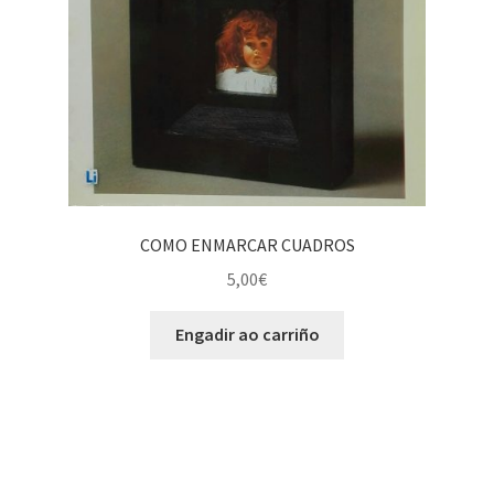
COMO ENMARCAR CUADROS
5,00
€
Engadir ao carriño