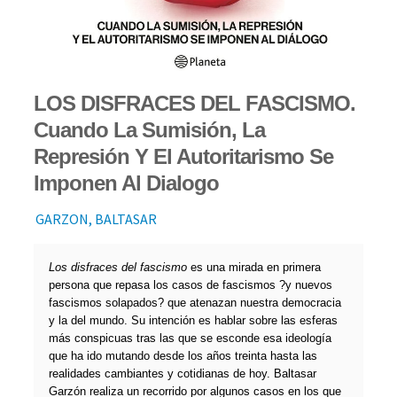
LOS DISFRACES DEL FASCISMO.
Cuando La Sumisión, La
Represión Y El Autoritarismo Se
Imponen Al Dialogo
GARZON, BALTASAR
Los disfraces del fascismo
es una mirada en primera
persona que repasa los casos de fascismos ?y nuevos
fascismos solapados? que atenazan nuestra democracia
y la del mundo. Su intención es hablar sobre las esferas
más conspicuas tras las que se esconde esa ideología
que ha ido mutando desde los años treinta hasta las
realidades cambiantes y cotidianas de hoy. Baltasar
Garzón realiza un recorrido por algunos casos en los que