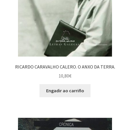
RICARDO CARAVALHO CALERO. O ANXO DA TERRA.
10,80
€
Engadir ao carriño