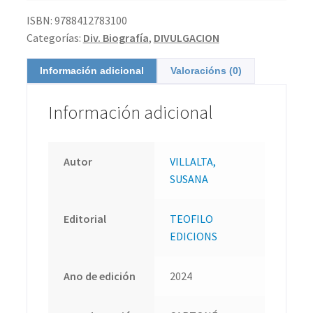
ISBN:
9788412783100
Categorías:
Div. Biografía
,
DIVULGACION
Información adicional
Valoracións (0)
Información adicional
Autor
VILLALTA,
SUSANA
Editorial
TEOFILO
EDICIONS
Ano de edición
2024