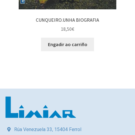
CUNQUEIRO.UNHA BIOGRAFIA
18,50
€
Engadir ao carriño
Rúa Venezuela 33, 15404 Ferrol