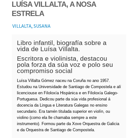
LUÍSA VILLALTA, A NOSA
ESTRELA
VILLALTA, SUSANA
Libro infantil, biografía sobre a
vida de Luísa Villalta.
Escritora e violinista, destacou
pola forza da súa voz e polo seu
compromiso social
Luísa Villalta Gómez naceu na Coruña no ano 1957.
Estudou na Universidade de Santiago de Compostela e alí
licenciouse en Filoloxía Hispánica e en Filoloxía Galego-
Portuguesa. Dedicou parte da súa vida profesional á
docencia da Lingua e Literatura Galegas no ensino
secundario. Era tamén titulada superior en violín, ou
violino (como ela lle chamaba sempre a este
instrumento). Formou parte da Xove Orquestra de Galicia
e da Orquestra de Santiago de Compostela.