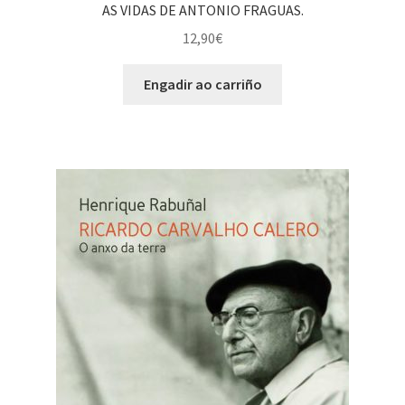
AS VIDAS DE ANTONIO FRAGUAS.
12,90
€
Engadir ao carriño