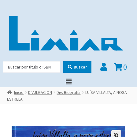
0
Buscar
Inicio
DIVULGACION
Div. Biografía
LUÍSA VILLALTA, A NOSA
ESTRELA