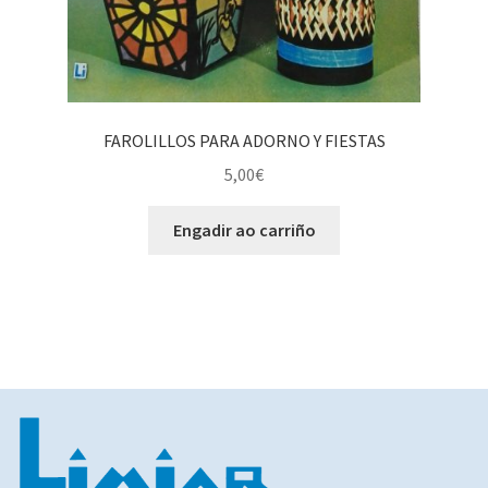
FAROLILLOS PARA ADORNO Y FIESTAS
5,00
€
Engadir ao carriño