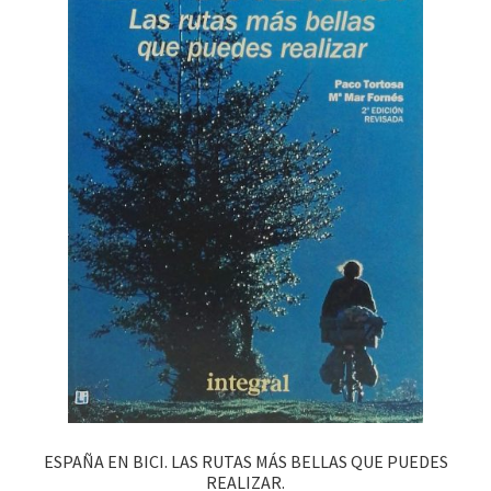
ESPAÑA EN BICI. LAS RUTAS MÁS BELLAS QUE PUEDES
REALIZAR.