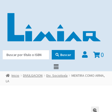
0
Buscar
Inicio
DIVULGACION
Div. Socioloxía
MENTIRA COMO ARMA,
LA