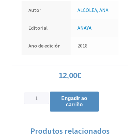
Autor
ALCOLEA, ANA
Editorial
ANAYA
Ano de edición
2018
12,00
€
Engadir ao
carriño
Produtos relacionados