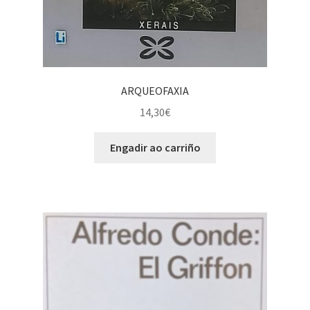
ARQUEOFAXIA
14,30
€
Engadir ao carriño