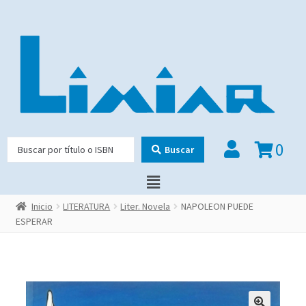
0
Buscar
Inicio
LITERATURA
Liter. Novela
NAPOLEON PUEDE
ESPERAR