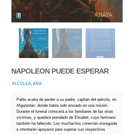
NAPOLEON PUEDE ESPERAR
ALCOLEA, ANA
Pablo acaba de perder a su padre, capitán del ejército, en
Afganistán, donde había sido enviado en una misión.
Durante el funeral conocerá a los familiares de las otras
víctimas, y quedará prendado de Elisabet, cuyo hermano
también ha fallecido. Los muchachos conectan enseguida
e intentarán apoyarse para superar sus respectivos