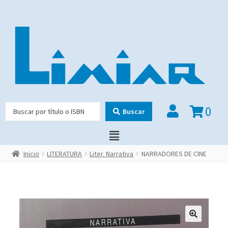
0
Buscar
Inicio
LITERATURA
Liter. Narrativa
NARRADORES DE CINE