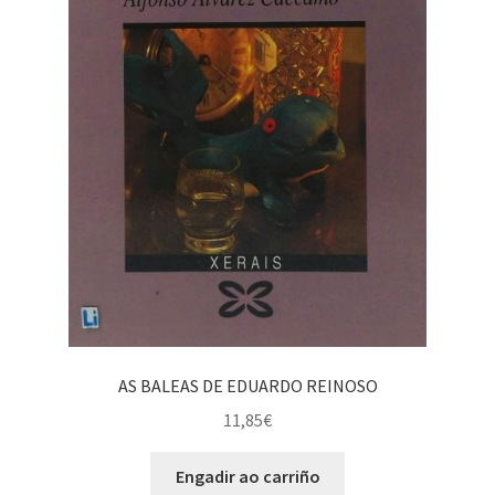
AS BALEAS DE EDUARDO REINOSO
11,85
€
Engadir ao carriño