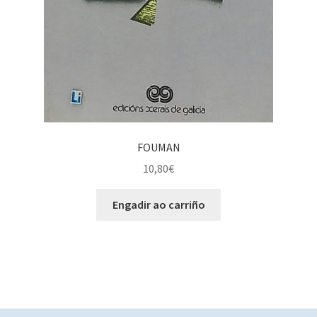
FOUMAN
10,80
€
Engadir ao carriño