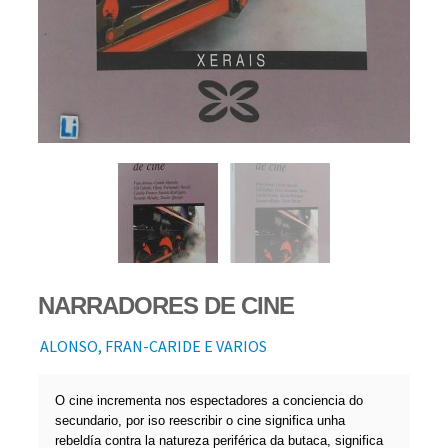
NARRADORES DE CINE
ALONSO, FRAN-CARIDE E VARIOS
O cine incrementa nos espectadores a conciencia do
secundario, por iso reescribir o cine significa unha
rebeldía contra la natureza periférica da butaca, significa