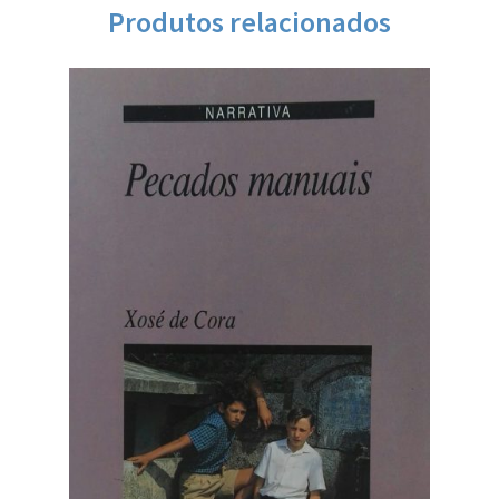
Produtos relacionados