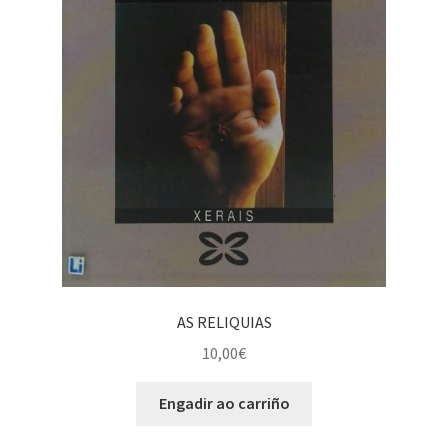
AS RELIQUIAS
10,00
€
Engadir ao carriño