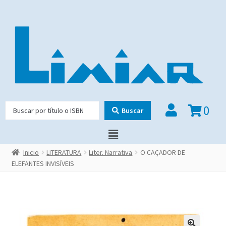
0
Buscar
Inicio
LITERATURA
Liter. Narrativa
O CAÇADOR DE
ELEFANTES INVISÍVEIS