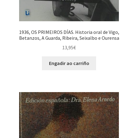
1936, OS PRIMEIROS DÍAS. Historia oral de Vigo,
Betanzos, A Guarda, Ribeira, Seixalbo e Ourensa
13,95
€
Engadir ao carriño