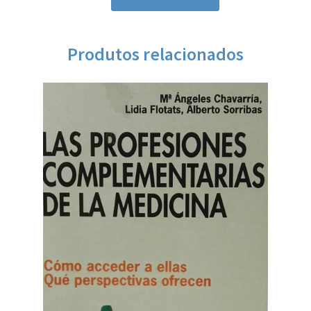
Produtos relacionados