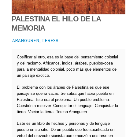
PALESTINA EL HILO DE LA
MEMORIA
ARANGUREN, TERESA
Cosificar al otro, esa es la base del pensamiento colonial
y del racismo. Africanos, indios, árabes, pueblos-cosa
para la mentalidad colonial, poco más que elementos de
un paisaje exótico.
El problema con los árabes de Palestina es que ese
paisaje se quería vacío. Se sabía que había pueblo en
Palestina. Ese era el problema. Un pueblo problema.
Cuestión a resolver. Conquistar el lenguaje. Conquistar la
tierra. Vaciar la tierra. Teresa Aranguren.
Éste es un libro de hechos y personas y de lenguaje
puesto en su sitio. De un pueblo que fue sacrificado en
virtud del proyecto sionista que empezó a gestarse en