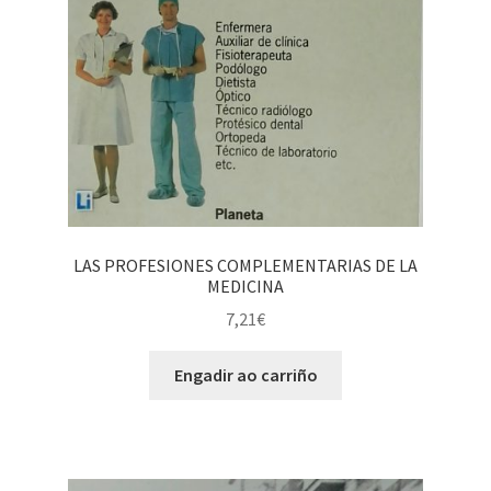
LAS PROFESIONES COMPLEMENTARIAS DE LA
MEDICINA
7,21
€
Engadir ao carriño