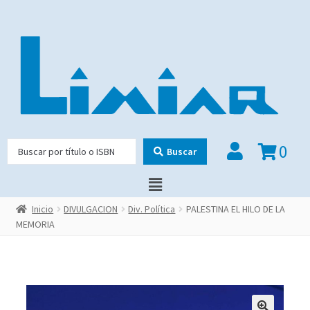
0
Buscar
Inicio
DIVULGACION
Div. Política
PALESTINA EL HILO DE LA
MEMORIA